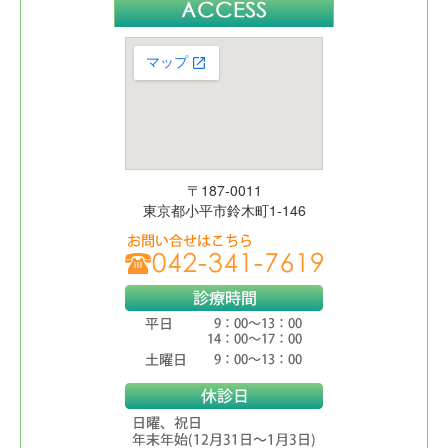
〒187-0011
東京都小平市鈴木町1-146